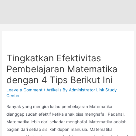
Tingkatkan Efektivitas
Pembelajaran Matematika
dengan 4 Tips Berikut Ini
Leave a Comment
/
Artikel
/ By
Administrator Link Study
Center
Banyak yang mengira kalau pembelajaran Matematika
dianggap sudah efektif ketika anak bisa menghafal. Padahal,
Matematika lebih dari sekadar menghafal. Matematika adalah
bagian dari setiap sisi kehidupan manusia. Matematika