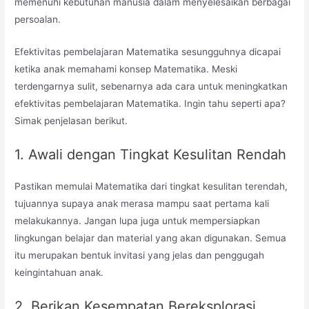
memenuhi kebutuhan manusia dalam menyelesaikan berbagai
persoalan.
Efektivitas pembelajaran Matematika sesungguhnya dicapai
ketika anak memahami konsep Matematika. Meski
terdengarnya sulit, sebenarnya ada cara untuk meningkatkan
efektivitas pembelajaran Matematika. Ingin tahu seperti apa?
Simak penjelasan berikut.
1. Awali dengan Tingkat Kesulitan Rendah
Pastikan memulai Matematika dari tingkat kesulitan terendah,
tujuannya supaya anak merasa mampu saat pertama kali
melakukannya. Jangan lupa juga untuk mempersiapkan
lingkungan belajar dan material yang akan digunakan. Semua
itu merupakan bentuk invitasi yang jelas dan penggugah
keingintahuan anak.
2. Berikan Kesempatan Bereksplorasi