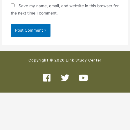
Save my name, email, and website in this browser for
the next time I comment.
Copyright © 2020 Link Study Center