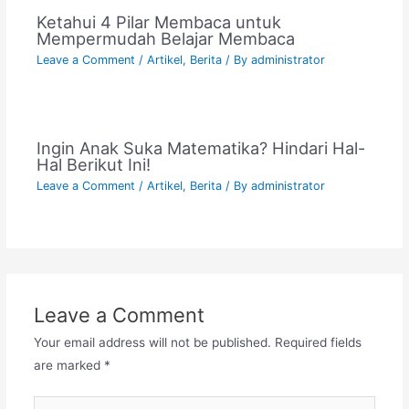
Ketahui 4 Pilar Membaca untuk
Mempermudah Belajar Membaca
Leave a Comment
/
Artikel
,
Berita
/ By
administrator
Ingin Anak Suka Matematika? Hindari Hal-
Hal Berikut Ini!
Leave a Comment
/
Artikel
,
Berita
/ By
administrator
Leave a Comment
Your email address will not be published.
Required fields
are marked
*