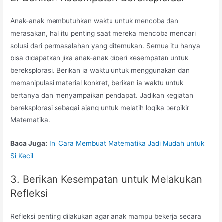
Anak-anak membutuhkan waktu untuk mencoba dan
merasakan, hal itu penting saat mereka mencoba mencari
solusi dari permasalahan yang ditemukan. Semua itu hanya
bisa didapatkan jika anak-anak diberi kesempatan untuk
bereksplorasi. Berikan ia waktu untuk menggunakan dan
memanipulasi material konkret, berikan ia waktu untuk
bertanya dan menyampaikan pendapat. Jadikan kegiatan
bereksplorasi sebagai ajang untuk melatih logika berpikir
Matematika.
Baca Juga:
Ini Cara Membuat Matematika Jadi Mudah untuk
Si Kecil
3. Berikan Kesempatan untuk Melakukan
Refleksi
Refleksi penting dilakukan agar anak mampu bekerja secara