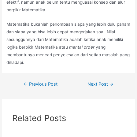
efektif, namun anak belum tentu menguasai konsep dan alur
berpikir Matematika.
Matematika bukanlah perlombaan siapa yang lebih dulu paham
dan siapa yang bisa lebih cepat mengerjakan soal. Nilai
sesungguhnya dari Matematika adalah ketika anak memiliki
logika berpikir Matematika atau
mental order
yang
membantunya mencari penyelesaian dari setiap masalah yang
dihadapi.
←
Previous Post
Next Post
→
Related Posts