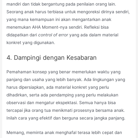
mandiri dan tidak bergantung pada penilaian orang lain.
Seorang anak harus terbiasa untuk mengoreksi dirinya sendiri,
yang mana kemampuan ini akan mengantarkan anak
menemukan AHA Moment-nya sendiri. Refleksi bisa
didapatkan dari
control of error
yang ada dalam material
konkret yang digunakan.
4. Dampingi dengan Kesabaran
Pemahaman konsep yang benar memerlukan waktu yang
panjang dan usaha yang lebih banyak. Ada lingkungan yang
harus dipersiapkan, ada material konkret yang perlu
dihadirkan, serta ada pendamping yang perlu melakukan
observasi dan mengatur ekspektasi. Semua hanya bisa
tercapai jika orang tua menikmati prosesnya bersama anak.
Inilah cara yang efektif dan berguna secara jangka panjang.
Memang, meminta anak menghafal terasa lebih cepat dan