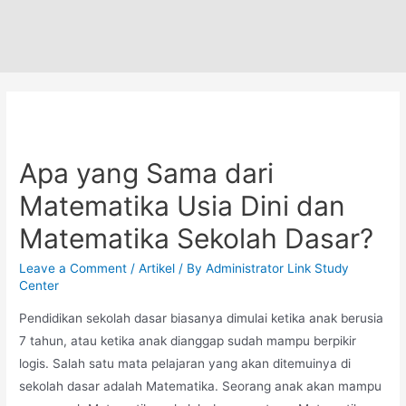
Apa yang Sama dari
Matematika Usia Dini dan
Matematika Sekolah Dasar?
Leave a Comment
/
Artikel
/ By
Administrator Link Study
Center
Pendidikan sekolah dasar biasanya dimulai ketika anak berusia
7 tahun, atau ketika anak dianggap sudah mampu berpikir
logis. Salah satu mata pelajaran yang akan ditemuinya di
sekolah dasar adalah Matematika. Seorang anak akan mampu