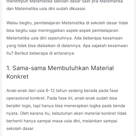
menempuh Matematika sekolah dasar saat pra-Matematika
dan Matematika usia dini sudah dikuasai.
Walau begitu, pembelajaran Matematika di sekolah dasar tidak
bisa begitu saja meninggalkan aspek-aspek pembelajaran
Matematika usia dini sepenuhnya. Ada beberapa kesamaan
yang tidak bisa diabaikan di dalamnya. Apa sajakah kesamaan
itu? Berikut beberapa di antaranya:
1. Sama-sama Membutuhkan Material
Konkret
Anak-anak dari usia 6-12 tahun sedang berada pada fase
operasional konkret. Pada fase ini, anak-anak sudah bisa
berpikir logis, tapi hanya bisa menerapkan logika pada benda
nyata. Oleh karena itu, kebutuhan akan material konkret tidak
berhenti hanya sampai masa usia dini, melainkan sampai
sekolah dasar.