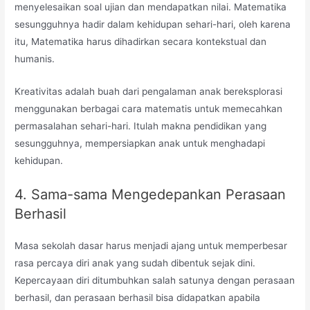
menyelesaikan soal ujian dan mendapatkan nilai. Matematika
sesungguhnya hadir dalam kehidupan sehari-hari, oleh karena
itu, Matematika harus dihadirkan secara kontekstual dan
humanis.
Kreativitas adalah buah dari pengalaman anak bereksplorasi
menggunakan berbagai cara matematis untuk memecahkan
permasalahan sehari-hari. Itulah makna pendidikan yang
sesungguhnya, mempersiapkan anak untuk menghadapi
kehidupan.
4. Sama-sama Mengedepankan Perasaan
Berhasil
Masa sekolah dasar harus menjadi ajang untuk memperbesar
rasa percaya diri anak yang sudah dibentuk sejak dini.
Kepercayaan diri ditumbuhkan salah satunya dengan perasaan
berhasil, dan perasaan berhasil bisa didapatkan apabila