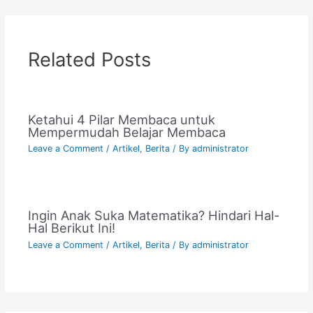
Related Posts
Ketahui 4 Pilar Membaca untuk
Mempermudah Belajar Membaca
Leave a Comment
/
Artikel
,
Berita
/ By
administrator
Ingin Anak Suka Matematika? Hindari Hal-
Hal Berikut Ini!
Leave a Comment
/
Artikel
,
Berita
/ By
administrator