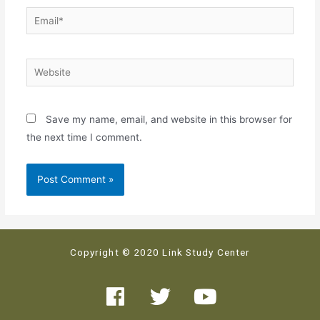
Save my name, email, and website in this browser for
the next time I comment.
Copyright © 2020 Link Study Center