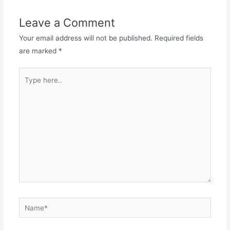
Leave a Comment
Your email address will not be published.
Required fields
are marked
*