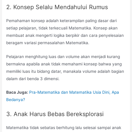
2. Konsep Selalu Mendahului Rumus
Pemahaman konsep adalah keterampilan paling dasar dari
setiap pelajaran, tidak terkecuali Matematika. Konsep akan
membuat anak mengerti logika berpikir dan cara penyelesaian
beragam variasi permasalahan Matematika.
Pelajaran menghitung luas dan volume akan menjadi kurang
bermakna apabila anak tidak memahami konsep bahwa yang
memiliki luas itu bidang datar, manakala volume adalah bagian
dalam dari benda 3 dimensi.
Baca Juga:
Pra-Matematika dan Matematika Usia Dini, Apa
Bedanya?
3. Anak Harus Bebas Bereksplorasi
Matematika tidak sebatas berhitung lalu selesai sampai anak