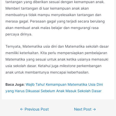
tantangan yang diberikan sesuai dengan kemampuan anak.
Memberi tantangan di luar kemampuan anak akan
membuatnya tidak mampu menyelesaikan tantangan dan
merasa gagal. Perasaan gagal yang terjadi secara berulang
akan membuat anak malas belajar dan mengurangi rasa
percaya dirinya.
Ternyata, Matematika usia dini dan Matematika sekolah dasar
memiliki keterkaitan. Kita perlu mempersiapkan pembelajaran
Matematika yang sesuai untuk anak ketika usianya memasuki
usia sekolah dasar. Ketahui juga
milestone
perkembangan
anak untuk membantunya mencapai keberhasilan.
Baca Juga:
Wajib Tahu! Kemampuan Matematika Usia Dini
yang Harus Dikuasai Sebelum Anak Masuk Sekolah Dasar
←
Previous Post
Next Post
→