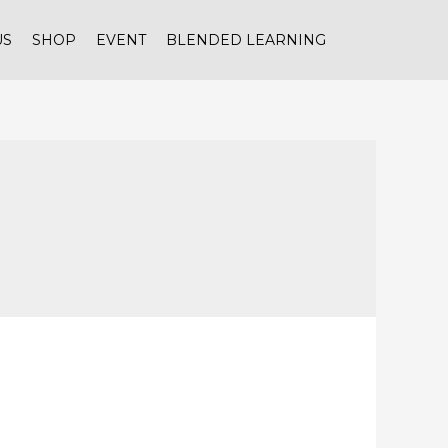
US
SHOP
EVENT
BLENDED LEARNING