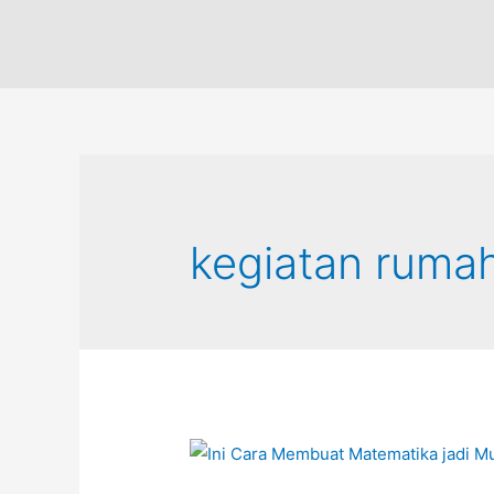
kegiatan ruma