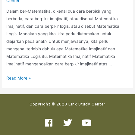
Center
Dalam ber-Matematika, dikenal dua cara berpikir yang
berbeda, cara berpikir imajinatif, atau disebut Matematika
Imajinatif, dan cara berpikir logis, atau disebut Matematika
Logis. Manakah yang kira-kira perlu diutamakan untuk
diajarkan pada anak? Untuk menjawabnya, kita perlu
mengenal terlebih dahulu apa Matematika Imajinatif dan
Matematika Logis itu. Matematika Imajinatif Matematika
Imajinatif mengandalkan cara berpikir imajinatif atas …
Read More »
Copyright © 2020 Link Study Center