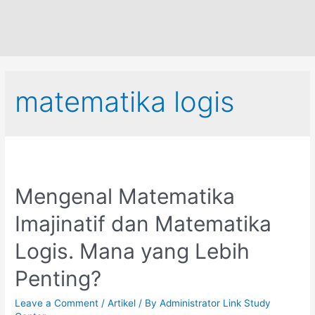
matematika logis
Mengenal Matematika
Imajinatif dan Matematika
Logis. Mana yang Lebih
Penting?
Leave a Comment
/
Artikel
/ By
Administrator Link Study