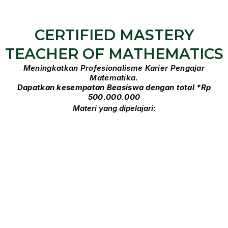
CERTIFIED MASTERY
TEACHER OF MATHEMATICS
Meningkatkan Profesionalisme Karier Pengajar
Matematika.
Dapatkan kesempatan Beasiswa dengan total *Rp
500.000.000
Materi yang dipelajari: