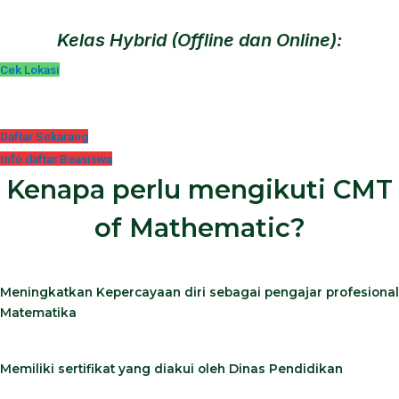
Kelas Hybrid (Offline dan Online):
Cek Lokasi
Daftar Sekarang
Info daftar Beasiswa
Kenapa perlu mengikuti CMT
of Mathematic?
Meningkatkan Kepercayaan diri sebagai pengajar profesional
Matematika
Memiliki sertifikat yang diakui oleh Dinas Pendidikan