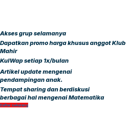
Akses grup selamanya
Dapatkan promo harga khusus anggot Klub
Mahir
KulWap setiap 1x/bulan
Artikel update mengenai
pendampingan anak.
Tempat sharing dan berdiskusi
berbagai hal mengenai Matematika
Daftar sekarang