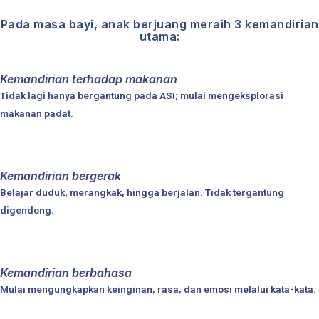
Tiga Tonggak Awal Kehidupan
Pada masa bayi, anak berjuang meraih 3 kemandirian
utama:
Kemandirian terhadap makanan
Tidak lagi hanya bergantung pada ASI; mulai mengeksplorasi
makanan padat.
Kemandirian bergerak
Belajar duduk, merangkak, hingga berjalan. Tidak tergantung
digendong.
Kemandirian berbahasa
Mulai mengungkapkan keinginan, rasa, dan emosi melalui kata-kata.