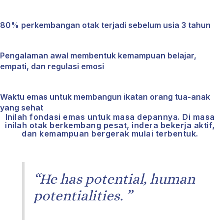
80% perkembangan otak terjadi sebelum usia 3 tahun
Pengalaman awal membentuk kemampuan belajar,
empati, dan regulasi emosi
Waktu emas untuk membangun ikatan orang tua-anak
yang sehat
Inilah fondasi emas untuk masa depannya. Di masa
inilah otak berkembang pesat, indera bekerja aktif,
dan kemampuan bergerak mulai terbentuk.
The Psychology of Newborn
“He has potential, human
potentialities. ”