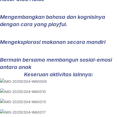
Mengembangkan bahasa dan kognisinya
dengan cara yang playful.
Mengeksplorasi makanan secara mandiri
Bermain bersama membangun sosial-emosi
antara anak
Keseruan aktivitas lainnya: