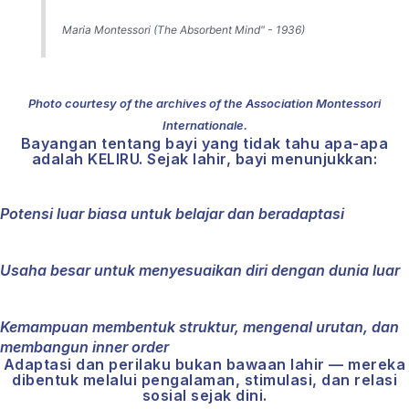
Maria Montessori (The Absorbent Mind" - 1936)
Photo courtesy of the archives of the Association Montessori
Internationale.
Bayangan tentang bayi yang tidak tahu apa-apa
adalah KELIRU. Sejak lahir, bayi menunjukkan:
Potensi luar biasa untuk belajar dan beradaptasi
Usaha besar untuk menyesuaikan diri dengan dunia luar
Kemampuan membentuk struktur, mengenal urutan, dan
membangun inner order
Adaptasi dan perilaku bukan bawaan lahir — mereka
dibentuk melalui pengalaman, stimulasi, dan relasi
sosial sejak dini.