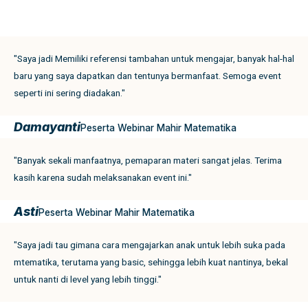
"Saya jadi Memiliki referensi tambahan untuk mengajar, banyak hal-hal
baru yang saya dapatkan dan tentunya bermanfaat. Semoga event
seperti ini sering diadakan."
Damayanti
Peserta Webinar Mahir Matematika
"Banyak sekali manfaatnya, pemaparan materi sangat jelas. Terima
kasih karena sudah melaksanakan event ini."
Asti
Peserta Webinar Mahir Matematika
"Saya jadi tau gimana cara mengajarkan anak untuk lebih suka pada
mtematika, terutama yang basic, sehingga lebih kuat nantinya, bekal
untuk nanti di level yang lebih tinggi."