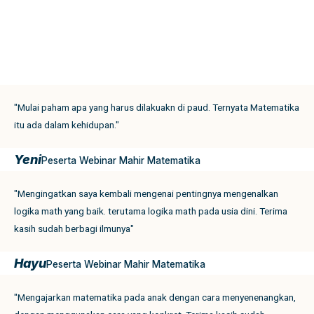
"Mulai paham apa yang harus dilakuakn di paud. Ternyata Matematika
itu ada dalam kehidupan."
Yeni
Peserta Webinar Mahir Matematika
"Mengingatkan saya kembali mengenai pentingnya mengenalkan
logika math yang baik. terutama logika math pada usia dini. Terima
kasih sudah berbagi ilmunya"
Hayu
Peserta Webinar Mahir Matematika
"Mengajarkan matematika pada anak dengan cara menyenenangkan,