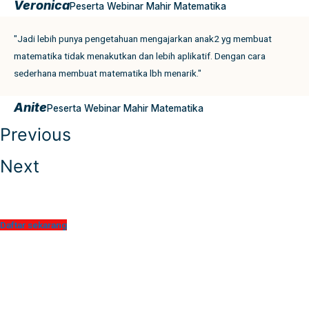
Veronica
Peserta Webinar Mahir Matematika
"Jadi lebih punya pengetahuan mengajarkan anak2 yg membuat
matematika tidak menakutkan dan lebih aplikatif. Dengan cara
sederhana membuat matematika lbh menarik."
Anite
Peserta Webinar Mahir Matematika
Previous
Next
Daftar sekarang