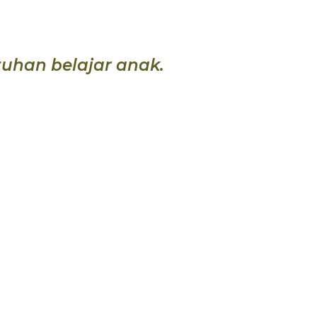
uhan belajar anak.