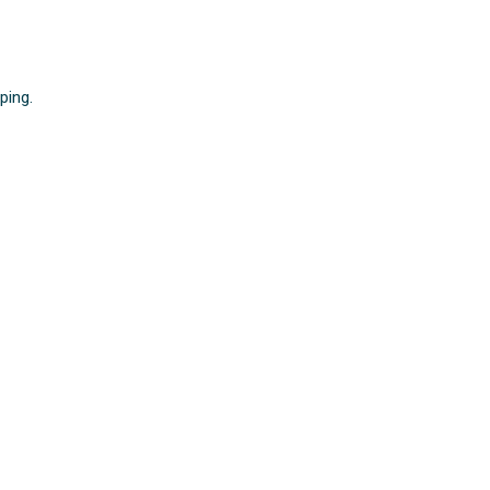
ping.