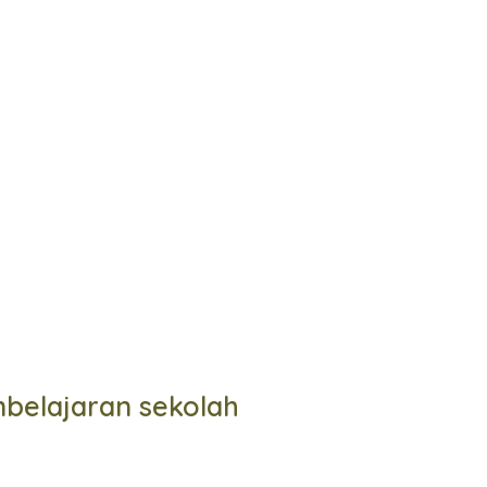
belajaran sekolah