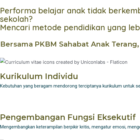
Performa belajar anak tidak berkem
sekolah?
Mencari metode pendidikan yang lebi
Bersama PKBM Sahabat Anak Terang, 
Kurikulum Individu
Kebutuhan yang beragam mendorong terciptanya kurikulum untuk se
Pengembangan Fungsi Eksekutif
Mengembangkan keterampilan berpikir kritis, mengatur emosi, menge