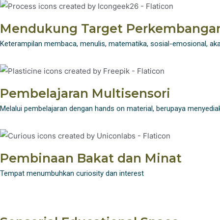
Mendukung Target Perkembanga
Keterampilan membaca, menulis, matematika, sosial-emosional, a
Pembelajaran Multisensori
Melalui pembelajaran dengan hands on material, berupaya menyediak
Pembinaan Bakat dan Minat
Tempat menumbuhkan curiosity dan interest