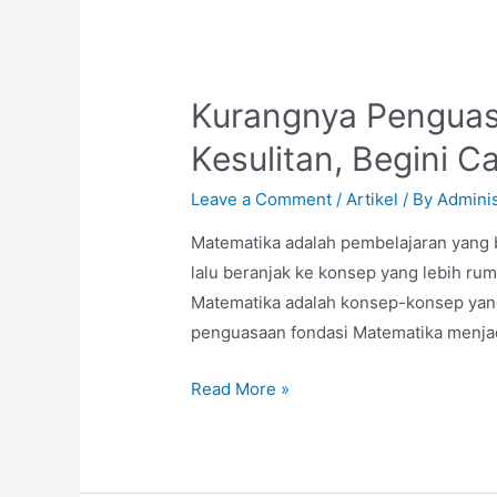
Kurangnya Penguas
Kesulitan, Begini 
Leave a Comment
/
Artikel
/ By
Adminis
Matematika adalah pembelajaran yang b
lalu beranjak ke konsep yang lebih ru
Matematika adalah konsep-konsep yang
penguasaan fondasi Matematika menja
Read More »