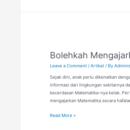
Bolehkah Mengajar
Leave a Comment
/
Artikel
/ By
Adminis
Sejak dini, anak perlu dikenalkan den
informasi dari lingkungan sekitarnya
kecerdasan Matematika-nya kelak. Per
mengajarkan Matematika secara hafal
Read More »