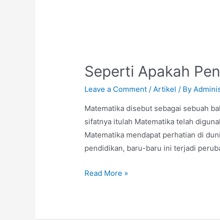
Seperti Apakah Pen
Leave a Comment
/
Artikel
/ By
Adminis
Matematika disebut sebagai sebuah baha
sifatnya itulah Matematika telah digu
Matematika mendapat perhatian di duni
pendidikan, baru-baru ini terjadi peru
Read More »