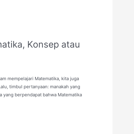
atika, Konsep atau
am mempelajari Matematika, kita juga
alu, timbul pertanyaan: manakah yang
Ada yang berpendapat bahwa Matematika