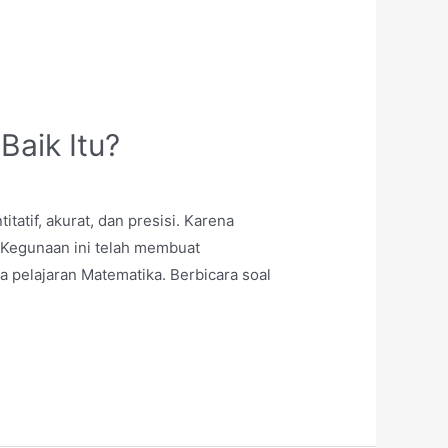
Baik Itu?
atif, akurat, dan presisi. Karena
. Kegunaan ini telah membuat
a pelajaran Matematika. Berbicara soal