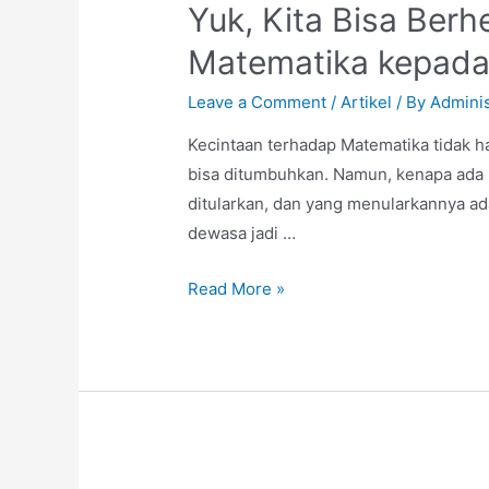
Yuk, Kita Bisa Ber
Matematika kepada
Leave a Comment
/
Artikel
/ By
Adminis
Kecintaan terhadap Matematika tidak h
bisa ditumbuhkan. Namun, kenapa ada 
ditularkan, dan yang menularkannya ad
dewasa jadi …
Read More »