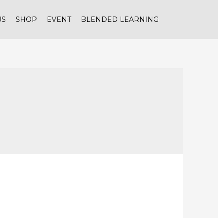
US
SHOP
EVENT
BLENDED LEARNING