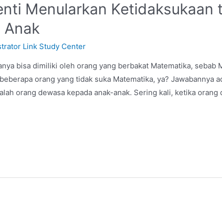
henti Menularkan Ketidaksukaan
 Anak
trator Link Study Center
anya bisa dimiliki oleh orang yang berbakat Matematika, sebab
beberapa orang yang tidak suka Matematika, ya? Jawabannya ad
alah orang dewasa kepada anak-anak. Sering kali, ketika orang