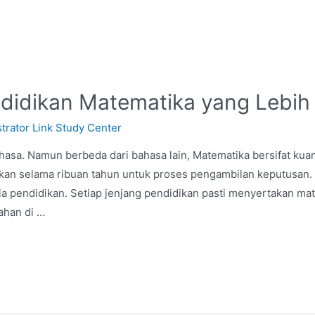
didikan Matematika yang Lebih 
trator Link Study Center
sa. Namun berbeda dari bahasa lain, Matematika bersifat kuantit
nakan selama ribuan tahun untuk proses pengambilan keputusan
a pendidikan. Setiap jenjang pendidikan pasti menyertakan mat
bahan di …