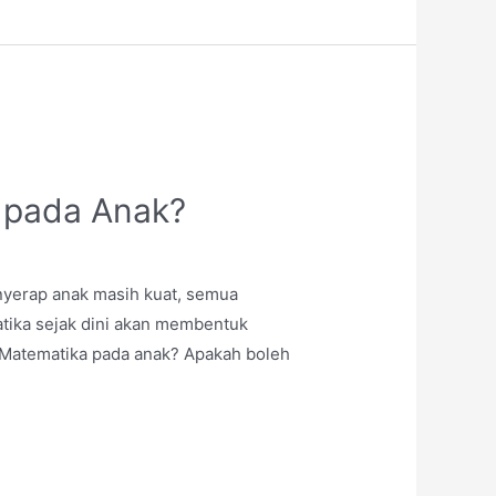
 pada Anak?
enyerap anak masih kuat, semua
tika sejak dini akan membentuk
 Matematika pada anak? Apakah boleh