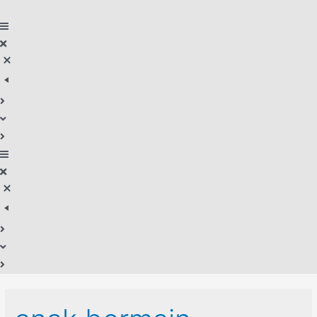
Skip
to
content