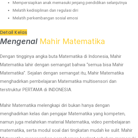
Mempersiapkan anak memasuki jenjang pendidikan selanjutnya
Melatih kedisiplinan dan regulasi diri
Melatih perkembangan sosial emosi
Detail Kelas
Mengenal
Mahir Matematika
Dengan tingginya angka buta Matematika di Indonesia, Mahir
Matematika lahir dengan semangat bahwa “semua bisa Mahir
Matematika”. Sejalan dengan semangat itu, Mahir Matematika
menghadirkan pembelajaran Matematika multisensori dan
terstruktur PERTAMA di INDONESIA.
Mahir Matematika melengkapi diri bukan hanya dengan
menghadirkan kelas dan pengajar Matematika yang kompeten,
namun juga melahirkan material Matematika, video pembelajaran
matematika, serta modul soal dari tingkatan mudah ke sulit. Mahir