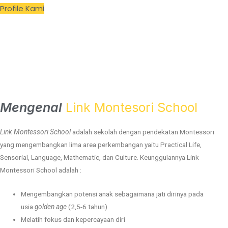
Profile Kami
Mengenal
Link Montesori School
Link Montessori School
adalah sekolah dengan pendekatan Montessori
yang mengembangkan lima area perkembangan yaitu Practical Life,
Sensorial, Language, Mathematic, dan Culture. Keunggulannya Link
Montessori School adalah :
Mengembangkan potensi anak sebagaimana jati dirinya pada
usia
golden age
(2,5-6 tahun)
Melatih fokus dan kepercayaan diri