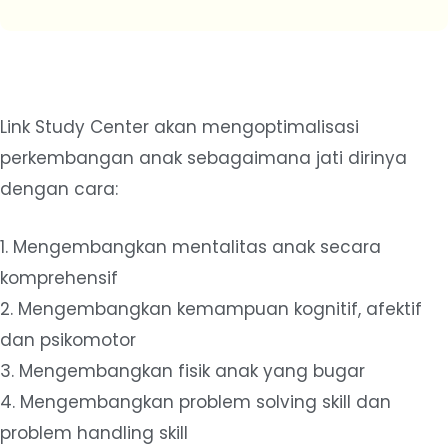
Link Study Center akan mengoptimalisasi
perkembangan anak sebagaimana jati dirinya
dengan cara:
1. Mengembangkan mentalitas anak secara
komprehensif
2. Mengembangkan kemampuan kognitif, afektif
dan psikomotor
3. Mengembangkan fisik anak yang bugar
4. Mengembangkan problem solving skill dan
problem handling skill