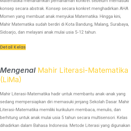
Matematika menanamkan pemahaman konkret sebelum memasuki
konsep secara abstrak. Konsep secara konkret menghadirkan AHA
Momen yang membuat anak menyukai Matematika. Hingga kini,
Mahir Matematika sudah berdiri di Kota Bandung, Malang, Surabaya,
Sidoarjo, dan melayani anak mulai usia 5-12 tahun.
Detail Kelas
Mengenal
Mahir Literasi-Matematika
(LiMa)
Mahir Literasi-Matematika hadir untuk membantu anak-anak yang
sedang mempersiapkan diri memasuki jenjang Sekolah Dasar. Mahir
Literasi-Matematika memiliki kurikulum membaca, menulis, dan
berhitung untuk anak mulai usia 5 tahun secara multisensori. Kelas
dihadirkan dalam Bahasa Indonesia. Metode Literasi yang digunakan