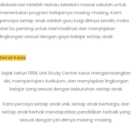
diobservasi terlebih dahulu sebelum masuk sekolah untuk
menentukan program belajarnya masing-masing. Kami
percaya setiap anak adalah guru bagi dirinya sendiri, maka
dari itu penting untuk memfasilitasi dan menyiapkan
lingkungan sesuai dengan gaya belajar setiap anak.
Detail Kelas
Sejak tahun 1999, Link Study Center terus mengembangkan
diri, mempertajam kurikulum, dan menyiapkan lingkungan
belajar yang sesuai dengan kebutuhan setiap anak.
Kami percaya setiap anak unik, setiap anak berharga, dan
setiap anak berhak mendapatkan pendidikan terbaik yang
sesuai dengan jati dirinya masing-masing.