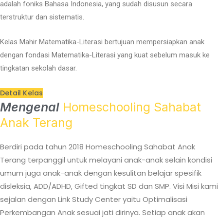
adalah foniks Bahasa Indonesia, yang sudah disusun secara
terstruktur dan sistematis.
Kelas Mahir Matematika-Literasi bertujuan mempersiapkan anak
dengan fondasi Matematika-Literasi yang kuat sebelum masuk ke
tingkatan sekolah dasar.
Detail Kelas
Mengenal
Homeschooling Sahabat
Anak Terang
Berdiri pada tahun 2018 Homeschooling Sahabat Anak
Terang terpanggil untuk melayani anak-anak selain kondisi
umum juga anak-anak dengan kesulitan belajar spesifik
disleksia, ADD/ADHD, Gifted tingkat SD dan SMP. Visi Misi kami
sejalan dengan Link Study Center yaitu Optimalisasi
Perkembangan Anak sesuai jati dirinya. Setiap anak akan