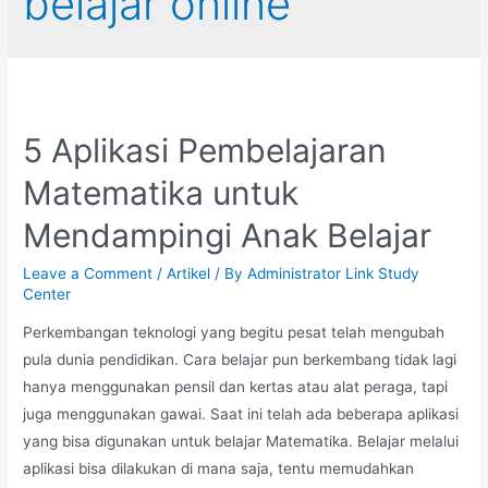
belajar online
5 Aplikasi Pembelajaran
Matematika untuk
Mendampingi Anak Belajar
Leave a Comment
/
Artikel
/ By
Administrator Link Study
Center
Perkembangan teknologi yang begitu pesat telah mengubah
pula dunia pendidikan. Cara belajar pun berkembang tidak lagi
hanya menggunakan pensil dan kertas atau alat peraga, tapi
juga menggunakan gawai. Saat ini telah ada beberapa aplikasi
yang bisa digunakan untuk belajar Matematika. Belajar melalui
aplikasi bisa dilakukan di mana saja, tentu memudahkan