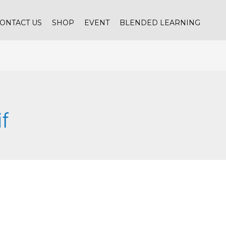
ONTACT US
SHOP
EVENT
BLENDED LEARNING
f