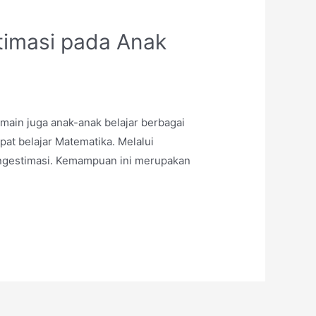
timasi pada Anak
ain juga anak-anak belajar berbagai
pat belajar Matematika. Melalui
gestimasi. Kemampuan ini merupakan