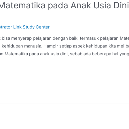
Matematika pada Anak Usia Dini
trator Link Study Center
ak bisa menyerap pelajaran dengan baik, termasuk pelajaran Mat
 kehidupan manusia. Hampir setiap aspek kehidupan kita melib
 Matematika pada anak usia dini, sebab ada beberapa hal yang