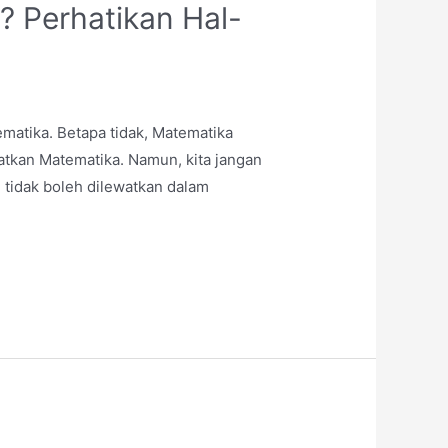
? Perhatikan Hal-
ematika. Betapa tidak, Matematika
atkan Matematika. Namun, kita jangan
 tidak boleh dilewatkan dalam