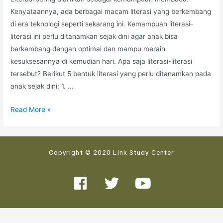
Kenyataannya, ada berbagai macam literasi yang berkembang
di era teknologi seperti sekarang ini. Kemampuan literasi-
literasi ini perlu ditanamkan sejak dini agar anak bisa
berkembang dengan optimal dan mampu meraih
kesuksesannya di kemudian hari. Apa saja literasi-literasi
tersebut? Berikut 5 bentuk literasi yang perlu ditanamkan pada
anak sejak dini: 1. …
Read More »
Copyright © 2020 Link Study Center