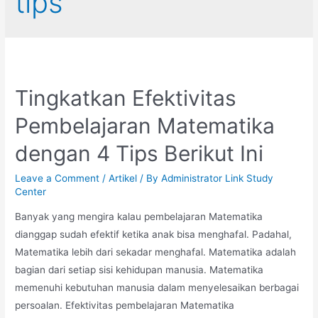
tips
Tingkatkan Efektivitas
Pembelajaran Matematika
dengan 4 Tips Berikut Ini
Leave a Comment
/
Artikel
/ By
Administrator Link Study
Center
Banyak yang mengira kalau pembelajaran Matematika
dianggap sudah efektif ketika anak bisa menghafal. Padahal,
Matematika lebih dari sekadar menghafal. Matematika adalah
bagian dari setiap sisi kehidupan manusia. Matematika
memenuhi kebutuhan manusia dalam menyelesaikan berbagai
persoalan. Efektivitas pembelajaran Matematika