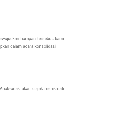
mewujudkan harapan tersebut, kami
pkan dalam acara konsolidasi.
 Anak-anak akan diajak menikmati